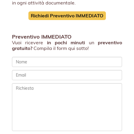
in ogni attività documentale.
Richiedi Preventivo IMMEDIATO
Preventivo IMMEDIATO
Vuoi ricevere
in pochi minuti
un
preventivo
gratuito?
Compila il form qui sotto!