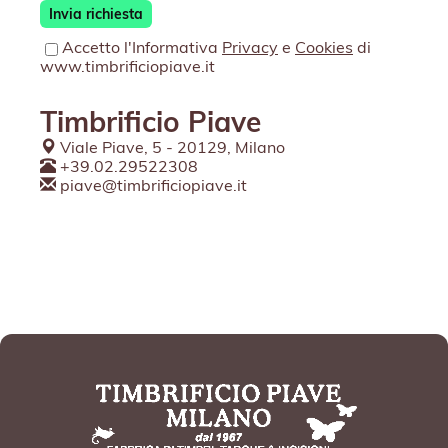
Accetto l'Informativa
Privacy
e
Cookies
di
www.timbrificiopiave.it
Timbrificio Piave
Viale Piave, 5 - 20129, Milano
+39.02.29522308
piave@timbrificiopiave.it