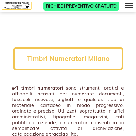
RICHIEDI PREVENTIVO GRATUITO
Timbri Numeratori Milano
✔️I timbri numeratori
sono strumenti pratici e
affidabili pensati per numerare documenti,
fascicoli, ricevute, biglietti o qualsiasi tipo di
materiale cartaceo in modo progressivo,
ordinato e preciso. Utilizzati soprattutto in uffici
amministrativi, tipografie, magazzini, enti
pubblici e aziende, i numeratori consentono di
semplificare attività di archiviazione,
catalogazione e tracciabilità.