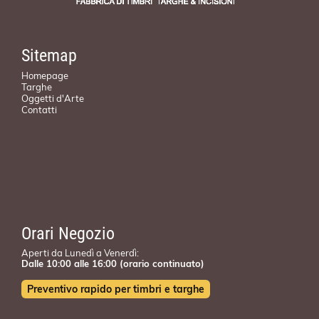
Sitemap
Homepage
Targhe
Oggetti d'Arte
Contatti
Orari Negozio
Aperti da Lunedì a Venerdì:
Dalle 10:00 alle 16:00 (orario continuato)
Preventivo rapido per timbri e targhe